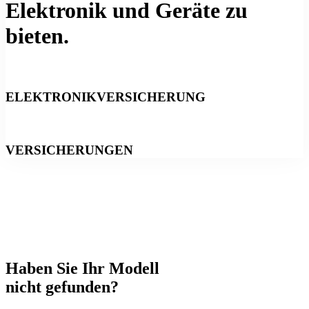
Elektronik und Geräte zu
bieten.
ELEKTRONIKVERSICHERUNG
VERSICHERUNGEN
Haben Sie Ihr Modell
nicht gefunden?