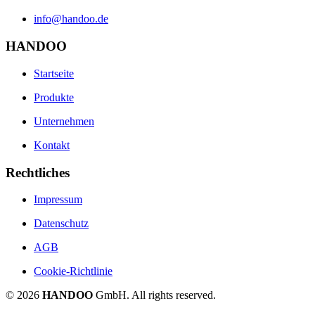
info@handoo.de
HANDOO
Startseite
Produkte
Unternehmen
Kontakt
Rechtliches
Impressum
Datenschutz
AGB
Cookie-Richtlinie
©
2026
HANDOO
GmbH. All rights reserved.