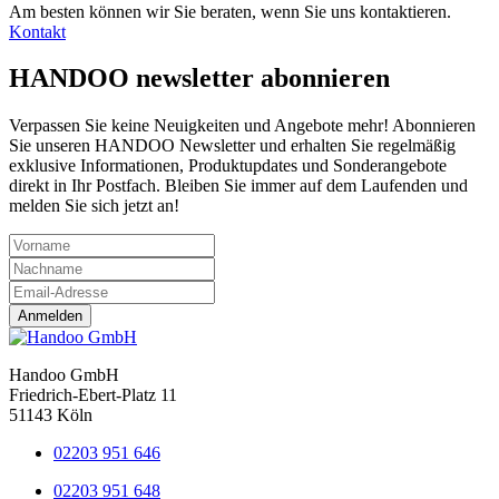
Am besten können wir Sie beraten, wenn Sie uns kontaktieren.
Kontakt
HANDOO
newsletter abonnieren
Verpassen Sie keine Neuigkeiten und Angebote mehr! Abonnieren
Sie unseren HANDOO Newsletter und erhalten Sie regelmäßig
exklusive Informationen, Produktupdates und Sonderangebote
direkt in Ihr Postfach. Bleiben Sie immer auf dem Laufenden und
melden Sie sich jetzt an!
Anmelden
Handoo GmbH
Friedrich-Ebert-Platz 11
51143 Köln
02203 951 646
02203 951 648