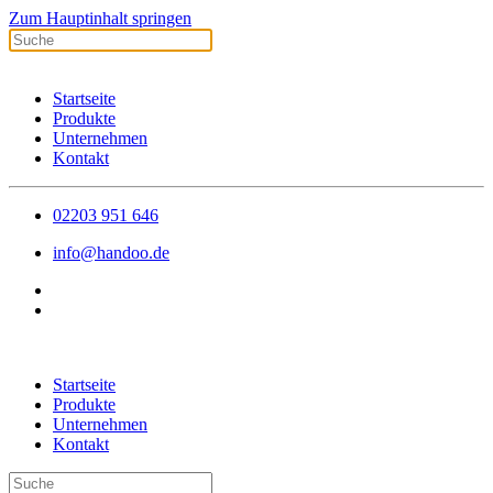
Zum Hauptinhalt springen
Startseite
Produkte
Unternehmen
Kontakt
02203 951 646
info@handoo.de
Startseite
Produkte
Unternehmen
Kontakt