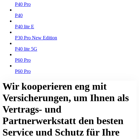
P40 Pro
P40
P40 lite E
P30 Pro New Edition
P40 lite 5G
P60 Pro
P60 Pro
Wir kooperieren eng mit
Versicherungen, um Ihnen als
Vertrags- und
Partnerwerkstatt den besten
Service und Schutz für Ihre