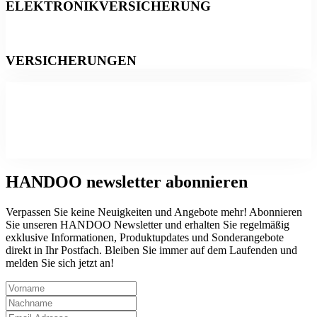
ELEKTRONIKVERSICHERUNG
VERSICHERUNGEN
HANDOO
newsletter abonnieren
Verpassen Sie keine Neuigkeiten und Angebote mehr! Abonnieren
Sie unseren HANDOO Newsletter und erhalten Sie regelmäßig
exklusive Informationen, Produktupdates und Sonderangebote
direkt in Ihr Postfach. Bleiben Sie immer auf dem Laufenden und
melden Sie sich jetzt an!