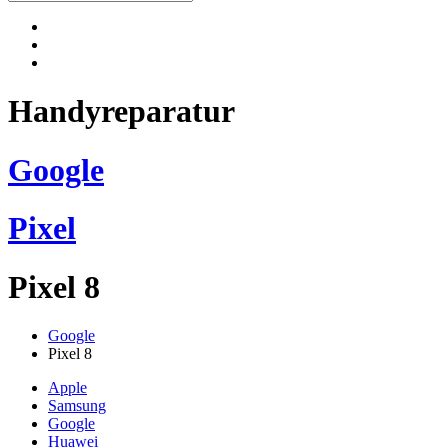
Handyreparatur
Google
Pixel
Pixel 8
Google
Pixel 8
Apple
Samsung
Google
Huawei