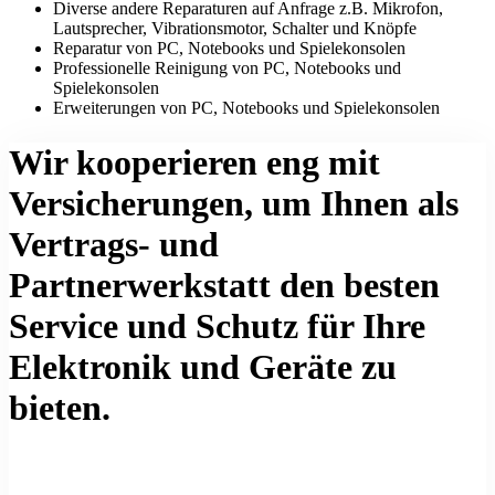
Diverse andere Reparaturen auf Anfrage z.B. Mikrofon,
Lautsprecher, Vibrationsmotor, Schalter und Knöpfe
Reparatur von PC, Notebooks und Spielekonsolen
Professionelle Reinigung von PC, Notebooks und
Spielekonsolen
Erweiterungen von PC, Notebooks und Spielekonsolen
Wir kooperieren eng mit
Versicherungen, um Ihnen als
Vertrags- und
Partnerwerkstatt den besten
Service und Schutz für Ihre
Elektronik und Geräte zu
bieten.