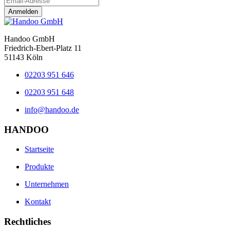
Anmelden
Handoo GmbH
Friedrich-Ebert-Platz 11
51143 Köln
02203 951 646
02203 951 648
info@handoo.de
HANDOO
Startseite
Produkte
Unternehmen
Kontakt
Rechtliches