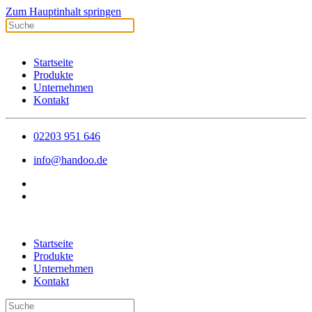
Zum Hauptinhalt springen
Startseite
Produkte
Unternehmen
Kontakt
02203 951 646
info@handoo.de
Startseite
Produkte
Unternehmen
Kontakt