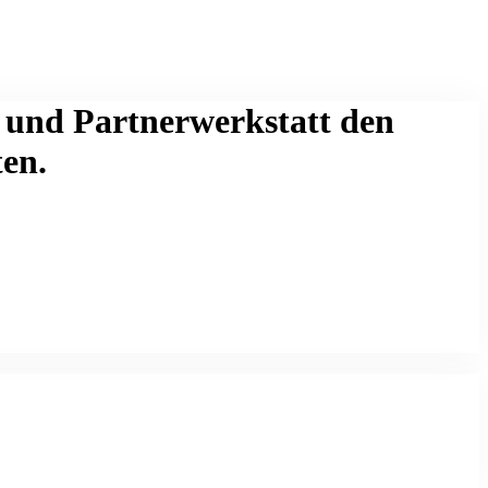
- und Partnerwerkstatt den
ten.