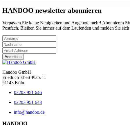
HANDOO
newsletter abonnieren
Verpassen Sie keine Neuigkeiten und Angebote mehr! Abonnieren Sie
Postfach. Bleiben Sie immer auf dem Laufenden und melden Sie sich j
Anmelden
Handoo GmbH
Friedrich-Ebert-Platz 11
51143 Köln
02203 951 646
02203 951 648
info@handoo.de
HANDOO