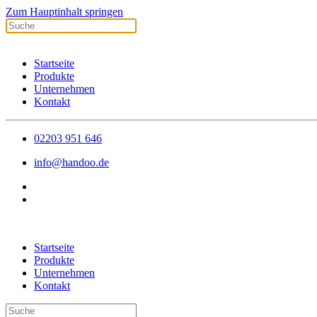
Zum Hauptinhalt springen
Startseite
Produkte
Unternehmen
Kontakt
02203 951 646
info@handoo.de
Startseite
Produkte
Unternehmen
Kontakt