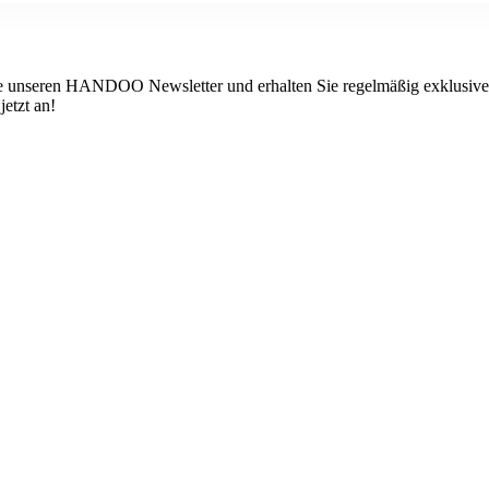
 unseren HANDOO Newsletter und erhalten Sie regelmäßig exklusive I
etzt an!