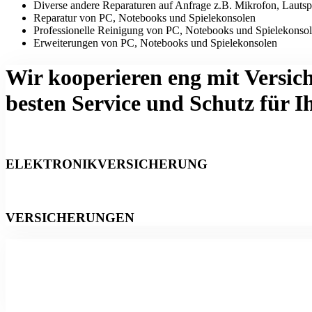
Diverse andere Reparaturen auf Anfrage z.B. Mikrofon, Lautsp
Reparatur von PC, Notebooks und Spielekonsolen
Professionelle Reinigung von PC, Notebooks und Spielekonso
Erweiterungen von PC, Notebooks und Spielekonsolen
Wir kooperieren eng mit Versic
besten Service und Schutz für I
ELEKTRONIKVERSICHERUNG
VERSICHERUNGEN