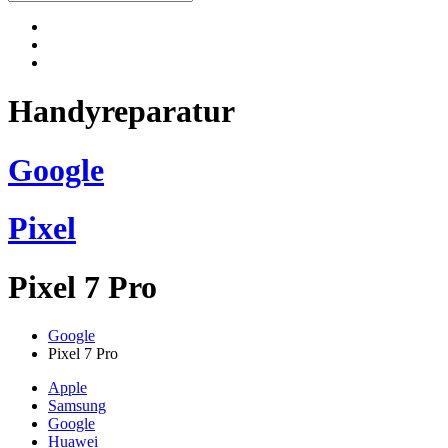
Handyreparatur
Google
Pixel
Pixel 7 Pro
Google
Pixel 7 Pro
Apple
Samsung
Google
Huawei