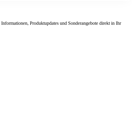
nformationen, Produktupdates und Sonderangebote direkt in Ihr