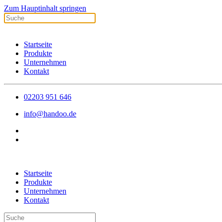
Zum Hauptinhalt springen
Startseite
Produkte
Unternehmen
Kontakt
02203 951 646
info@handoo.de
Startseite
Produkte
Unternehmen
Kontakt