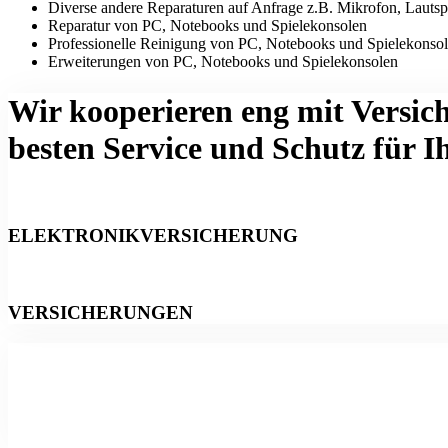
Diverse andere Reparaturen auf Anfrage z.B. Mikrofon, Lautsp
Reparatur von PC, Notebooks und Spielekonsolen
Professionelle Reinigung von PC, Notebooks und Spielekonso
Erweiterungen von PC, Notebooks und Spielekonsolen
Wir kooperieren eng mit Versic
besten Service und Schutz für I
ELEKTRONIKVERSICHERUNG
VERSICHERUNGEN