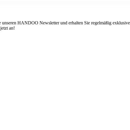
 unseren HANDOO Newsletter und erhalten Sie regelmäßig exklusive I
etzt an!