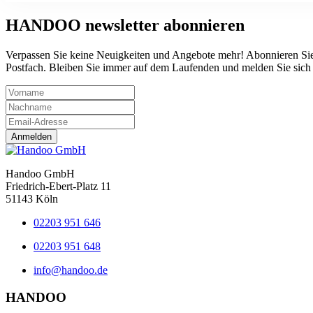
HANDOO
newsletter abonnieren
Verpassen Sie keine Neuigkeiten und Angebote mehr! Abonnieren Sie
Postfach. Bleiben Sie immer auf dem Laufenden und melden Sie sich j
Anmelden
Handoo GmbH
Friedrich-Ebert-Platz 11
51143 Köln
02203 951 646
02203 951 648
info@handoo.de
HANDOO