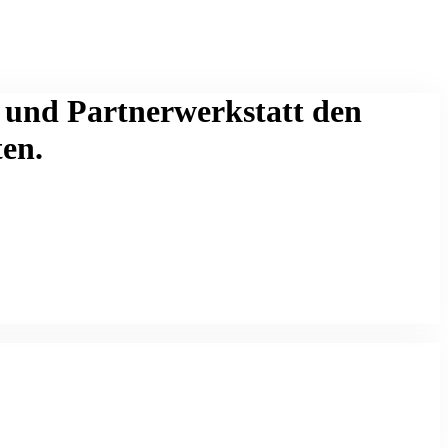
- und Partnerwerkstatt den
ten.