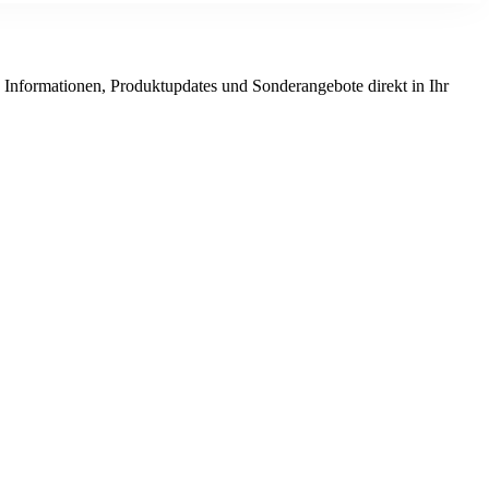
nformationen, Produktupdates und Sonderangebote direkt in Ihr