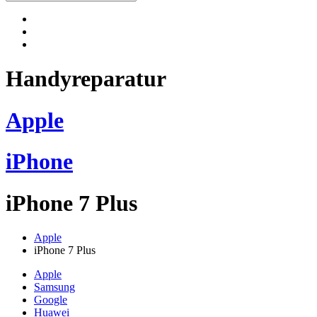
Handyreparatur
Apple
iPhone
iPhone 7 Plus
Apple
iPhone 7 Plus
Apple
Samsung
Google
Huawei