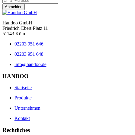
Anmelden
Handoo GmbH
Friedrich-Ebert-Platz 11
51143 Köln
02203 951 646
02203 951 648
info@handoo.de
HANDOO
Startseite
Produkte
Unternehmen
Kontakt
Rechtliches