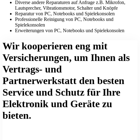
Diverse andere Reparaturen auf Anfrage z.B. Mikrofon,
Lautsprecher, Vibrationsmotor, Schalter und Knöpfe
Reparatur von PC, Notebooks und Spielekonsolen
Professionelle Reinigung von PC, Notebooks und
Spielekonsolen
Erweiterungen von PC, Notebooks und Spielekonsolen
Wir kooperieren eng mit
Versicherungen, um Ihnen als
Vertrags- und
Partnerwerkstatt den besten
Service und Schutz für Ihre
Elektronik und Geräte zu
bieten.