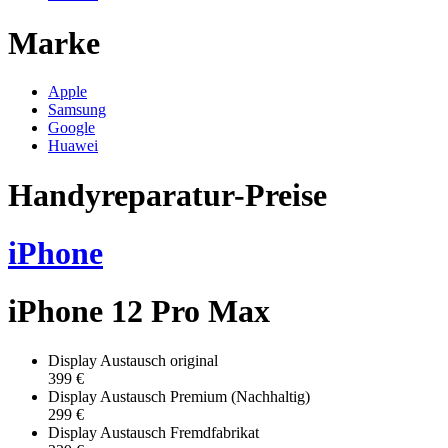
Marke
Apple
Samsung
Google
Huawei
Handyreparatur-Preise
iPhone
iPhone 12 Pro Max
Display Austausch original
399 €
Display Austausch Premium (Nachhaltig)
299 €
Display Austausch Fremdfabrikat