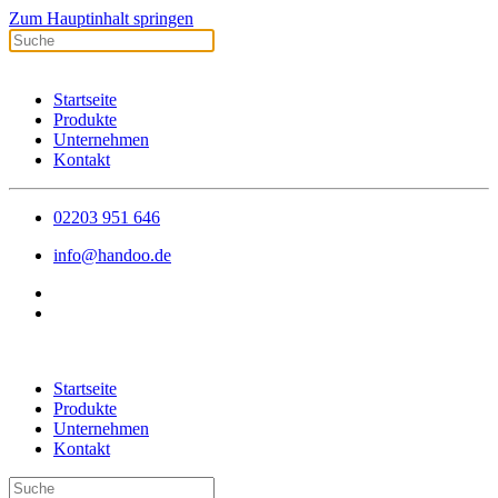
Zum Hauptinhalt springen
Startseite
Produkte
Unternehmen
Kontakt
02203 951 646
info@handoo.de
Startseite
Produkte
Unternehmen
Kontakt