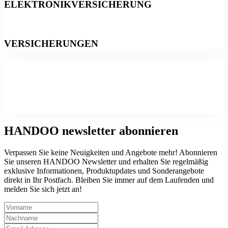
ELEKTRONIKVERSICHERUNG
VERSICHERUNGEN
HANDOO
newsletter abonnieren
Verpassen Sie keine Neuigkeiten und Angebote mehr! Abonnieren
Sie unseren HANDOO Newsletter und erhalten Sie regelmäßig
exklusive Informationen, Produktupdates und Sonderangebote
direkt in Ihr Postfach. Bleiben Sie immer auf dem Laufenden und
melden Sie sich jetzt an!