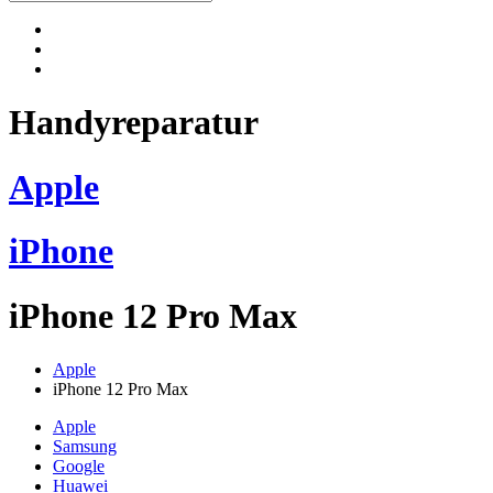
Handyreparatur
Apple
iPhone
iPhone 12 Pro Max
Apple
iPhone 12 Pro Max
Apple
Samsung
Google
Huawei