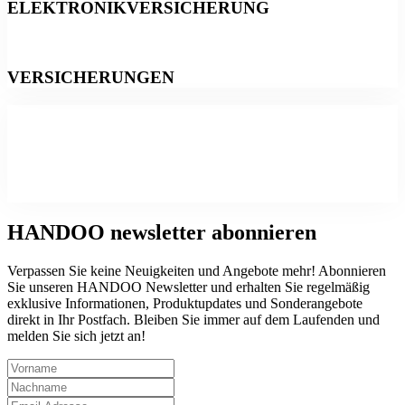
ELEKTRONIKVERSICHERUNG
VERSICHERUNGEN
HANDOO
newsletter abonnieren
Verpassen Sie keine Neuigkeiten und Angebote mehr! Abonnieren
Sie unseren HANDOO Newsletter und erhalten Sie regelmäßig
exklusive Informationen, Produktupdates und Sonderangebote
direkt in Ihr Postfach. Bleiben Sie immer auf dem Laufenden und
melden Sie sich jetzt an!