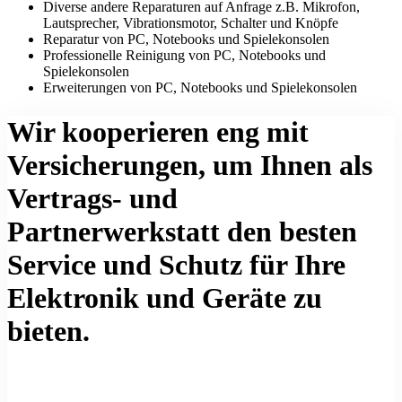
Diverse andere Reparaturen auf Anfrage z.B. Mikrofon,
Lautsprecher, Vibrationsmotor, Schalter und Knöpfe
Reparatur von PC, Notebooks und Spielekonsolen
Professionelle Reinigung von PC, Notebooks und
Spielekonsolen
Erweiterungen von PC, Notebooks und Spielekonsolen
Wir kooperieren eng mit
Versicherungen, um Ihnen als
Vertrags- und
Partnerwerkstatt den besten
Service und Schutz für Ihre
Elektronik und Geräte zu
bieten.