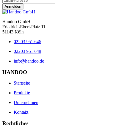
Anmelden
Handoo GmbH
Friedrich-Ebert-Platz 11
51143 Köln
02203 951 646
02203 951 648
info@handoo.de
HANDOO
Startseite
Produkte
Unternehmen
Kontakt
Rechtliches