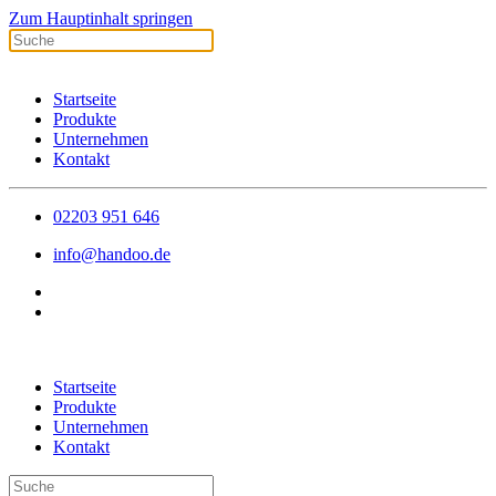
Zum Hauptinhalt springen
Startseite
Produkte
Unternehmen
Kontakt
02203 951 646
info@handoo.de
Startseite
Produkte
Unternehmen
Kontakt