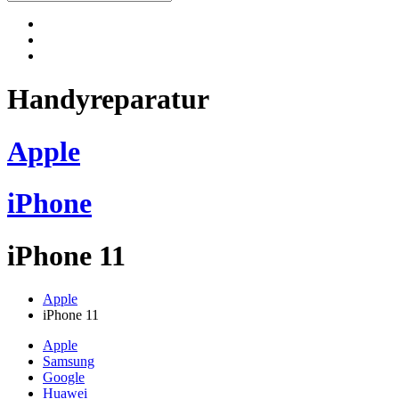
Handyreparatur
Apple
iPhone
iPhone 11
Apple
iPhone 11
Apple
Samsung
Google
Huawei