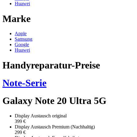
Huawei
Marke
Apple
Samsung
Google
Huawei
Handyreparatur-Preise
Note-Serie
Galaxy Note 20 Ultra 5G
Display Austausch original
399 €
Display Austausch Premium (Nachhaltig)
299 €