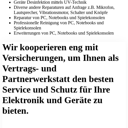
Geräte Desinfektion mittels UV-Technik
Diverse andere Reparaturen auf Anfrage z.B. Mikrofon,
Lautsprecher, Vibrationsmotor, Schalter und Knöpfe
Reparatur von PC, Notebooks und Spielekonsolen
Professionelle Reinigung von PC, Notebooks und
Spielekonsolen
Erweiterungen von PC, Notebooks und Spielekonsolen
Wir kooperieren eng mit
Versicherungen, um Ihnen als
Vertrags- und
Partnerwerkstatt den besten
Service und Schutz für Ihre
Elektronik und Geräte zu
bieten.