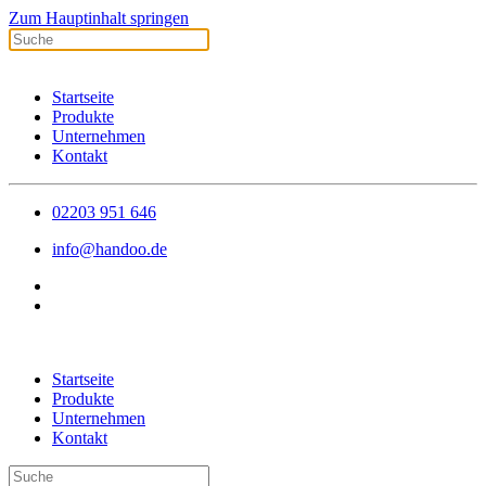
Zum Hauptinhalt springen
Startseite
Produkte
Unternehmen
Kontakt
02203 951 646
info@handoo.de
Startseite
Produkte
Unternehmen
Kontakt