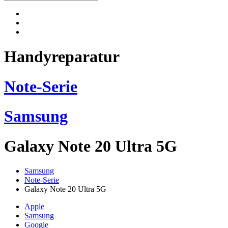
Handyreparatur
Note-Serie
Samsung
Galaxy Note 20 Ultra 5G
Samsung
Note-Serie
Galaxy Note 20 Ultra 5G
Apple
Samsung
Google