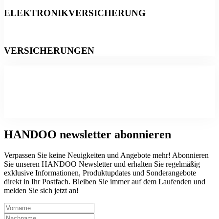
ELEKTRONIKVERSICHERUNG
VERSICHERUNGEN
HANDOO
newsletter abonnieren
Verpassen Sie keine Neuigkeiten und Angebote mehr! Abonnieren
Sie unseren HANDOO Newsletter und erhalten Sie regelmäßig
exklusive Informationen, Produktupdates und Sonderangebote
direkt in Ihr Postfach. Bleiben Sie immer auf dem Laufenden und
melden Sie sich jetzt an!