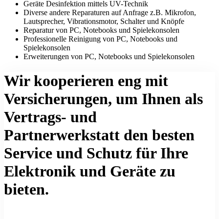
Geräte Desinfektion mittels UV-Technik
Diverse andere Reparaturen auf Anfrage z.B. Mikrofon,
Lautsprecher, Vibrationsmotor, Schalter und Knöpfe
Reparatur von PC, Notebooks und Spielekonsolen
Professionelle Reinigung von PC, Notebooks und
Spielekonsolen
Erweiterungen von PC, Notebooks und Spielekonsolen
Wir kooperieren eng mit
Versicherungen, um Ihnen als
Vertrags- und
Partnerwerkstatt den besten
Service und Schutz für Ihre
Elektronik und Geräte zu
bieten.