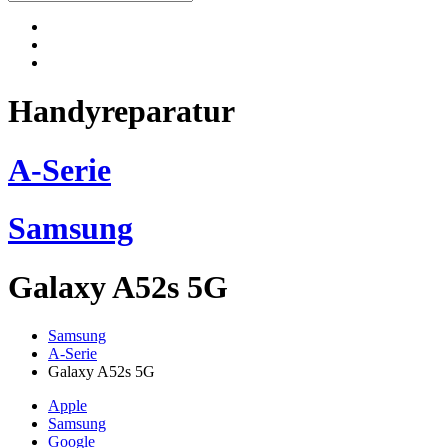
Handyreparatur
A-Serie
Samsung
Galaxy A52s 5G
Samsung
A-Serie
Galaxy A52s 5G
Apple
Samsung
Google