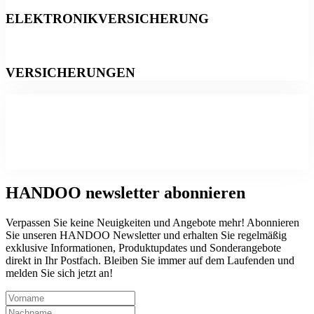
ELEKTRONIKVERSICHERUNG
VERSICHERUNGEN
HANDOO
newsletter abonnieren
Verpassen Sie keine Neuigkeiten und Angebote mehr! Abonnieren
Sie unseren HANDOO Newsletter und erhalten Sie regelmäßig
exklusive Informationen, Produktupdates und Sonderangebote
direkt in Ihr Postfach. Bleiben Sie immer auf dem Laufenden und
melden Sie sich jetzt an!