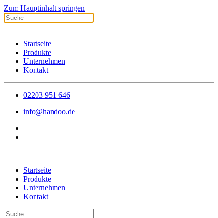
Zum Hauptinhalt springen
Startseite
Produkte
Unternehmen
Kontakt
02203 951 646
info@handoo.de
Startseite
Produkte
Unternehmen
Kontakt