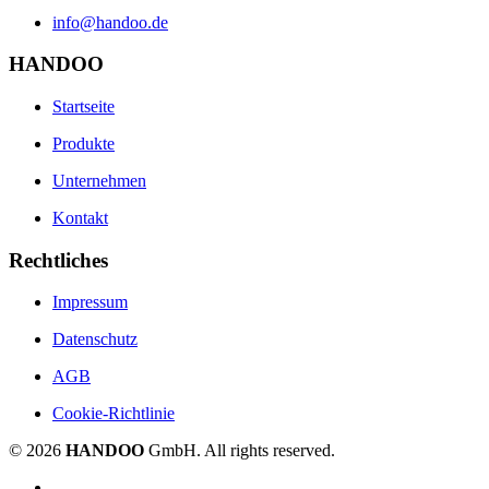
info@handoo.de
HANDOO
Startseite
Produkte
Unternehmen
Kontakt
Rechtliches
Impressum
Datenschutz
AGB
Cookie-Richtlinie
©
2026
HANDOO
GmbH. All rights reserved.