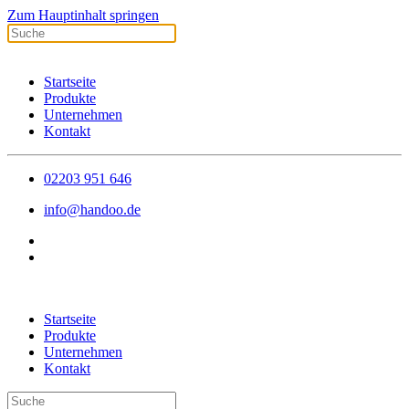
Zum Hauptinhalt springen
Startseite
Produkte
Unternehmen
Kontakt
02203 951 646
info@handoo.de
Startseite
Produkte
Unternehmen
Kontakt