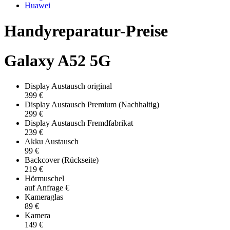
Huawei
Handyreparatur-Preise
Galaxy A52 5G
Display Austausch original
399 €
Display Austausch Premium (Nachhaltig)
299 €
Display Austausch Fremdfabrikat
239 €
Akku Austausch
99 €
Backcover (Rückseite)
219 €
Hörmuschel
auf Anfrage €
Kameraglas
89 €
Kamera
149 €