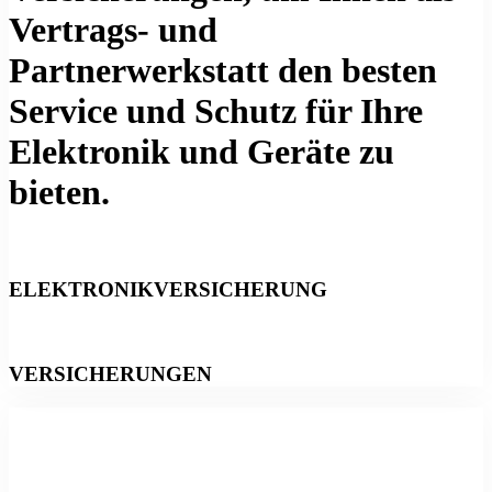
Vertrags- und
Partnerwerkstatt den besten
Service und Schutz für Ihre
Elektronik und Geräte zu
bieten.
ELEKTRONIKVERSICHERUNG
VERSICHERUNGEN