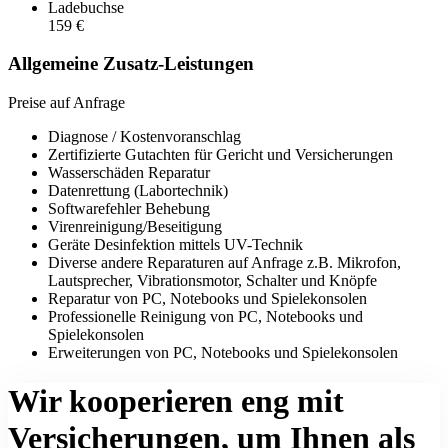
Ladebuchse
159 €
Allgemeine Zusatz-Leistungen
Preise auf Anfrage
Diagnose / Kostenvoranschlag
Zertifizierte Gutachten für Gericht und Versicherungen
Wasserschäden Reparatur
Datenrettung (Labortechnik)
Softwarefehler Behebung
Virenreinigung/Beseitigung
Geräte Desinfektion mittels UV-Technik
Diverse andere Reparaturen auf Anfrage z.B. Mikrofon,
Lautsprecher, Vibrationsmotor, Schalter und Knöpfe
Reparatur von PC, Notebooks und Spielekonsolen
Professionelle Reinigung von PC, Notebooks und
Spielekonsolen
Erweiterungen von PC, Notebooks und Spielekonsolen
Wir kooperieren eng mit
Versicherungen, um Ihnen als