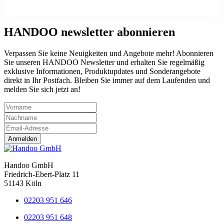
HANDOO
newsletter abonnieren
Verpassen Sie keine Neuigkeiten und Angebote mehr! Abonnieren
Sie unseren HANDOO Newsletter und erhalten Sie regelmäßig
exklusive Informationen, Produktupdates und Sonderangebote
direkt in Ihr Postfach. Bleiben Sie immer auf dem Laufenden und
melden Sie sich jetzt an!
Anmelden
Handoo GmbH
Friedrich-Ebert-Platz 11
51143 Köln
02203 951 646
02203 951 648